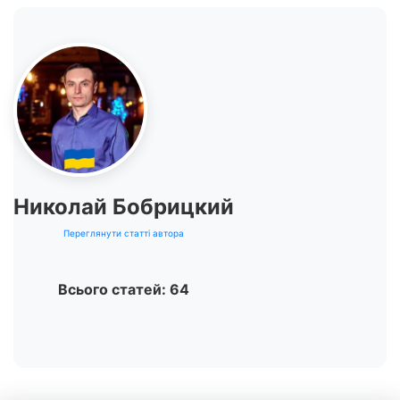
Николай Бобрицкий
Переглянути статті автора
Всього статей: 64